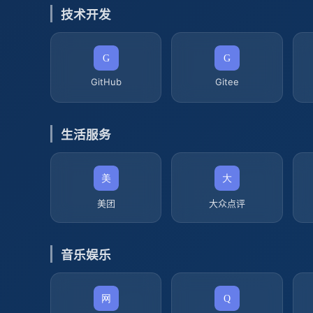
技术开发
GitHub
Gitee
生活服务
美团
大众点评
音乐娱乐