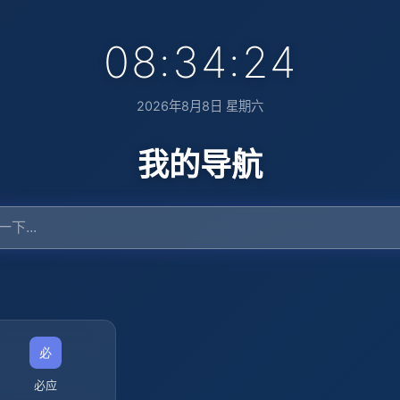
08:34:25
2026年8月8日 星期六
我的导航
必应