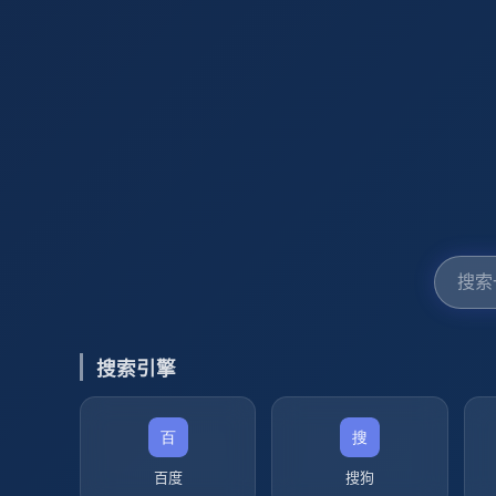
搜索引擎
百度
搜狗