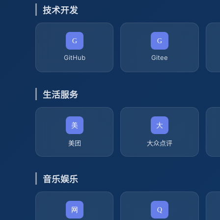
技术开发
GitHub
Gitee
生活服务
美团
大众点评
音乐娱乐