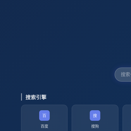
搜索引擎
百度
搜狗