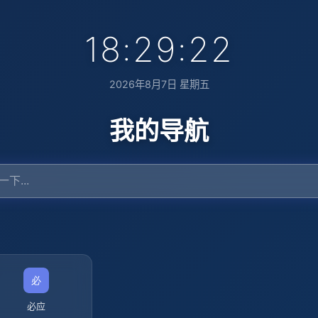
18:29:23
2026年8月7日 星期五
我的导航
必应