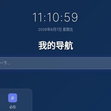
11:11:00
2026年8月7日 星期五
我的导航
必应