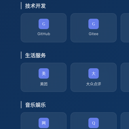
技术开发
GitHub
Gitee
生活服务
美团
大众点评
音乐娱乐