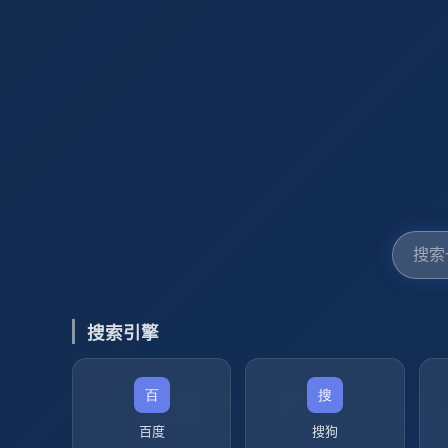
搜索引擎
百度
搜狗