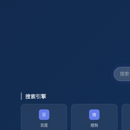
搜索引擎
百度
搜狗