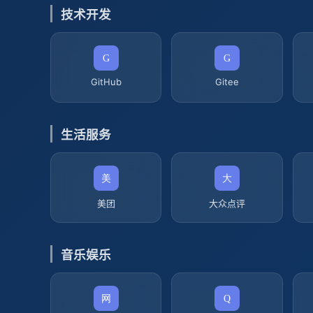
技术开发
GitHub
Gitee
生活服务
美团
大众点评
音乐娱乐