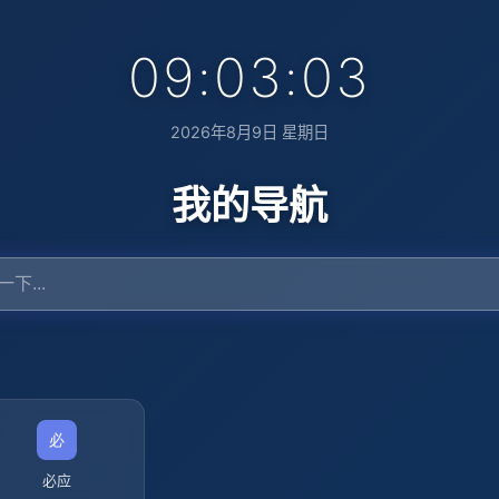
09:03:04
2026年8月9日 星期日
我的导航
必应