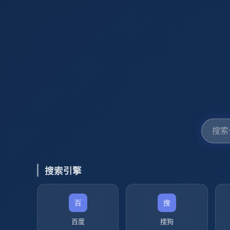
搜索引擎
百度
搜狗