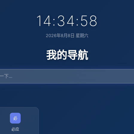
14:34:59
2026年8月8日 星期六
我的导航
必应