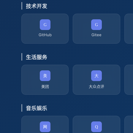
技术开发
GitHub
Gitee
生活服务
美团
大众点评
音乐娱乐