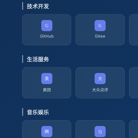
技术开发
GitHub
Gitee
生活服务
美团
大众点评
音乐娱乐