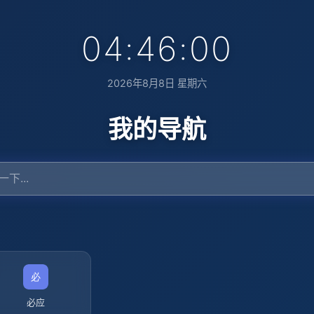
04:46:01
2026年8月8日 星期六
我的导航
必应