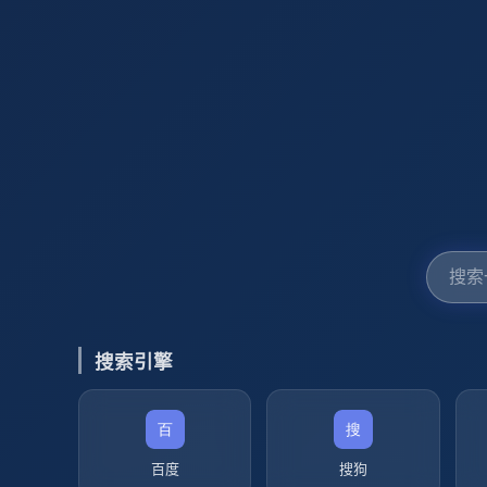
搜索引擎
百度
搜狗