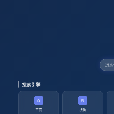
搜索引擎
百度
搜狗