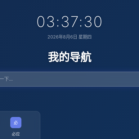
03:37:31
2026年8月6日 星期四
我的导航
必应