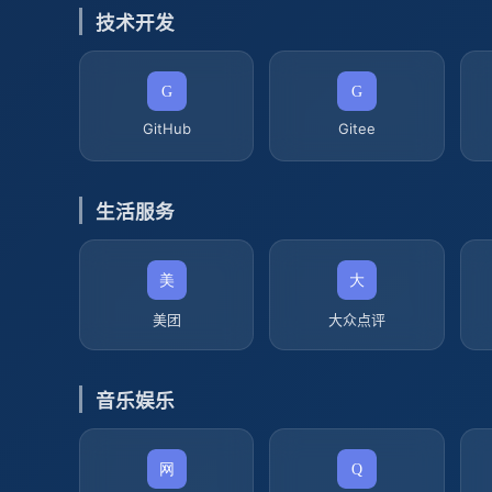
技术开发
GitHub
Gitee
生活服务
美团
大众点评
音乐娱乐