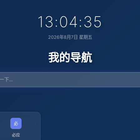
13:04:36
2026年8月7日 星期五
我的导航
必应