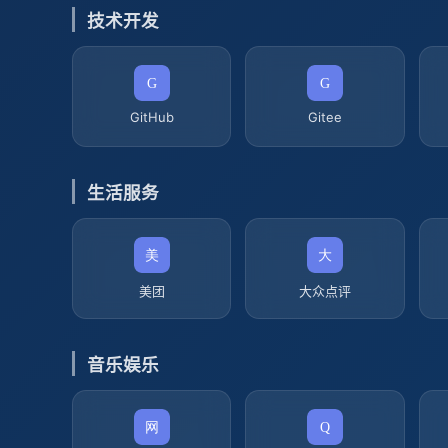
技术开发
GitHub
Gitee
生活服务
美团
大众点评
音乐娱乐