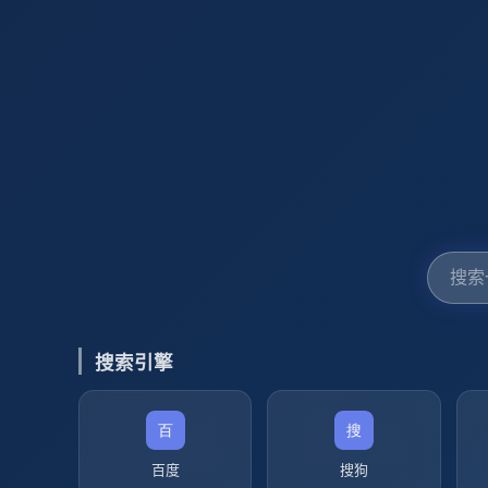
搜索引擎
百度
搜狗