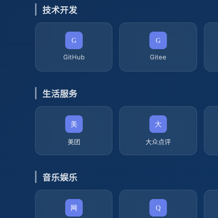
技术开发
GitHub
Gitee
生活服务
美团
大众点评
音乐娱乐