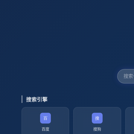
搜索引擎
百度
搜狗