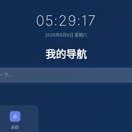
05:29:18
2026年8月8日 星期六
我的导航
必应