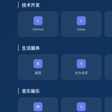
技术开发
GitHub
Gitee
生活服务
美团
大众点评
音乐娱乐