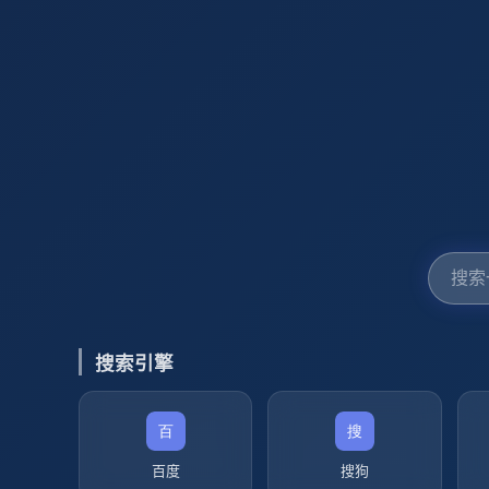
搜索引擎
百度
搜狗