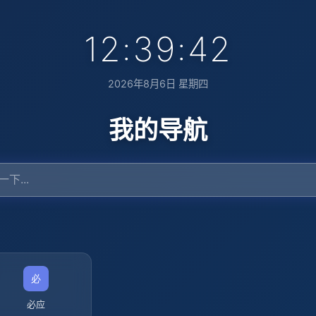
12:39:43
2026年8月6日 星期四
我的导航
必应