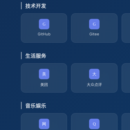
技术开发
GitHub
Gitee
生活服务
美团
大众点评
音乐娱乐