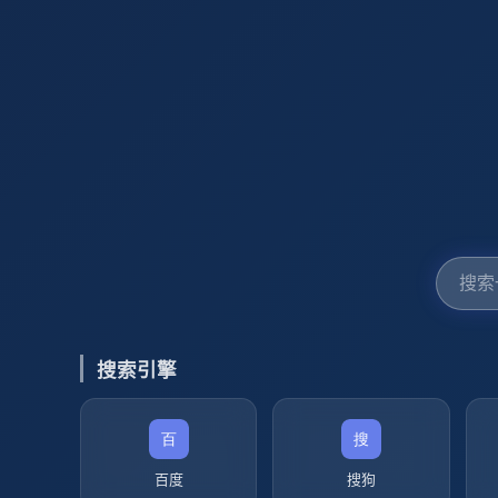
搜索引擎
百度
搜狗