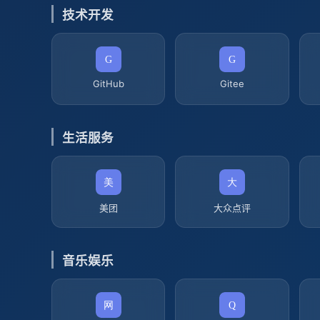
技术开发
GitHub
Gitee
生活服务
美团
大众点评
音乐娱乐