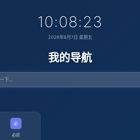
10:08:24
2026年8月7日 星期五
我的导航
必应