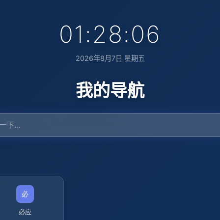
01:28:07
2026年8月7日 星期五
我的导航
必应