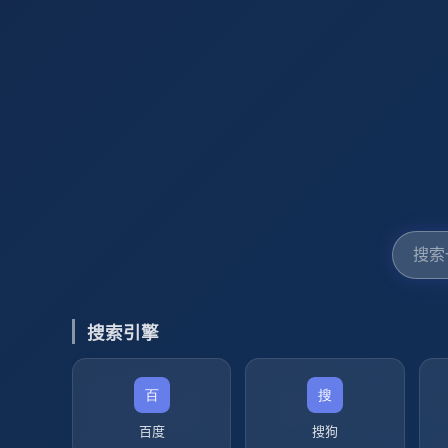
搜索引擎
百度
搜狗