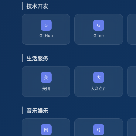
技术开发
GitHub
Gitee
生活服务
美团
大众点评
音乐娱乐