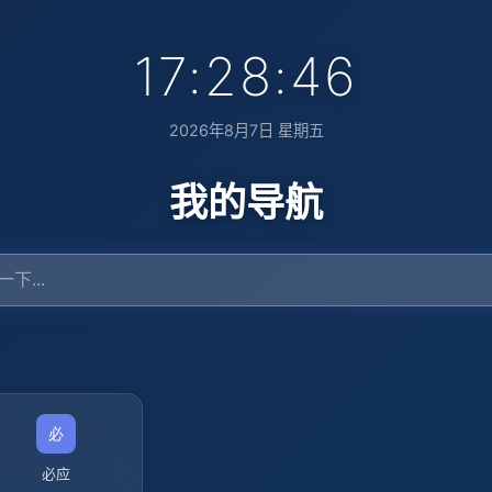
17:28:47
2026年8月7日 星期五
我的导航
必应