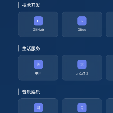
技术开发
GitHub
Gitee
生活服务
美团
大众点评
音乐娱乐