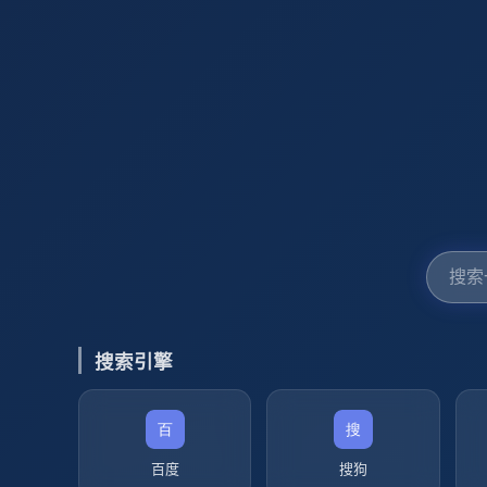
搜索引擎
百度
搜狗