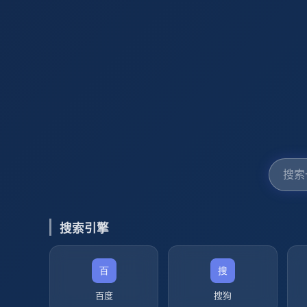
搜索引擎
百度
搜狗