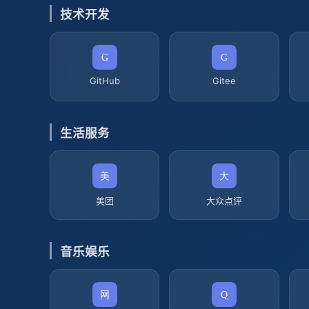
技术开发
GitHub
Gitee
生活服务
美团
大众点评
音乐娱乐