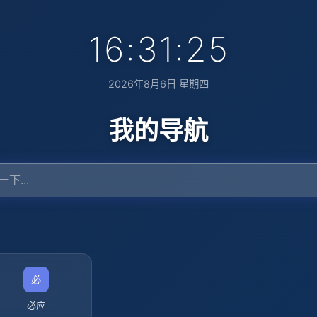
16:31:26
2026年8月6日 星期四
我的导航
必应