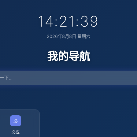
14:21:40
2026年8月8日 星期六
我的导航
必应