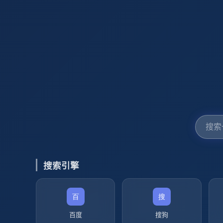
搜索引擎
百度
搜狗