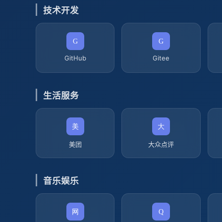
技术开发
GitHub
Gitee
生活服务
美团
大众点评
音乐娱乐