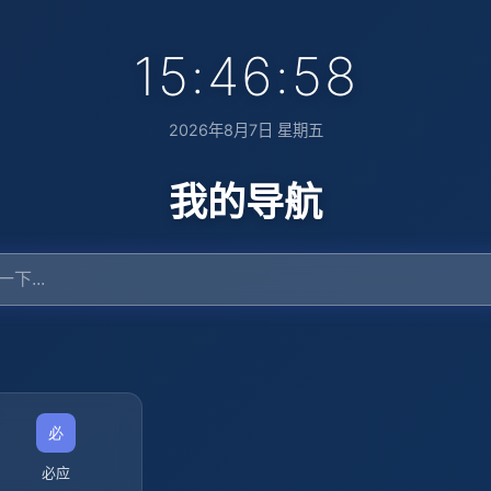
15:46:59
2026年8月7日 星期五
我的导航
必应