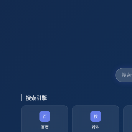
搜索引擎
百度
搜狗