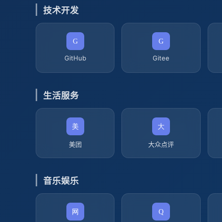
技术开发
GitHub
Gitee
生活服务
美团
大众点评
音乐娱乐