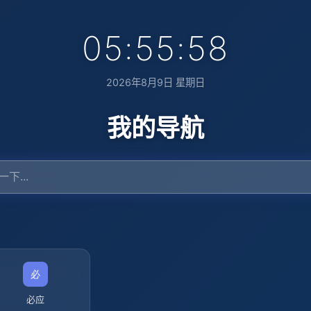
05:55:59
2026年8月9日 星期日
我的导航
必应