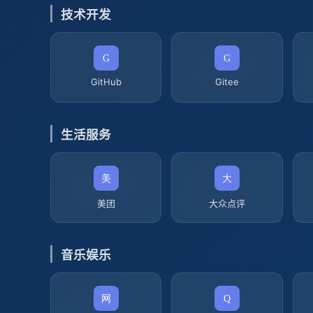
技术开发
GitHub
Gitee
生活服务
美团
大众点评
音乐娱乐