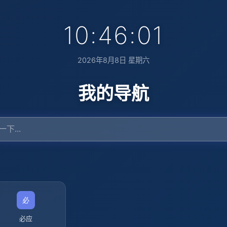
10:46:02
2026年8月8日 星期六
我的导航
必应