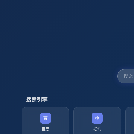
搜索引擎
百度
搜狗