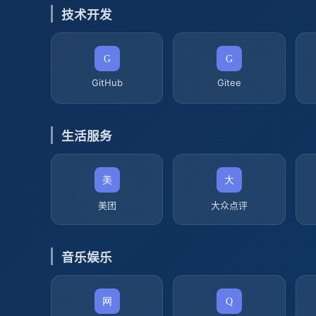
技术开发
GitHub
Gitee
生活服务
美团
大众点评
音乐娱乐