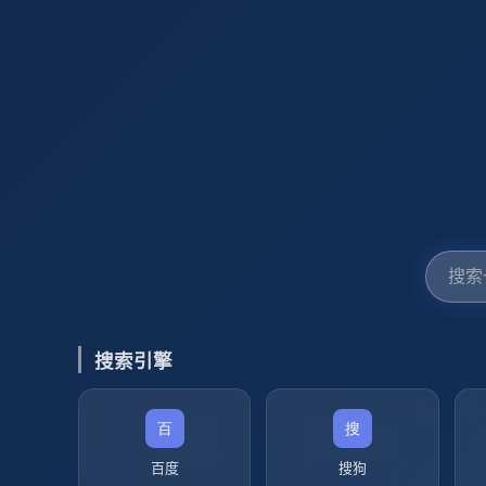
搜索引擎
百度
搜狗