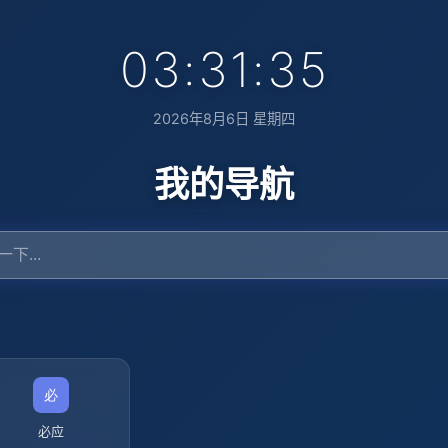
03:31:36
2026年8月6日 星期四
我的导航
必应