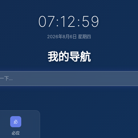
07:13:00
2026年8月6日 星期四
我的导航
必应