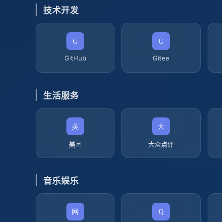
技术开发
GitHub
Gitee
生活服务
美团
大众点评
音乐娱乐