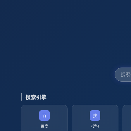
搜索引擎
百度
搜狗