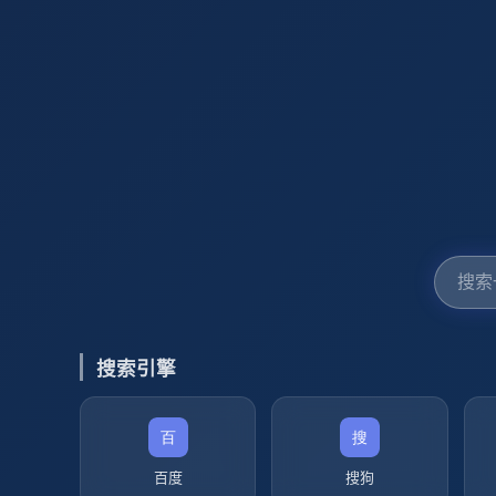
搜索引擎
百度
搜狗