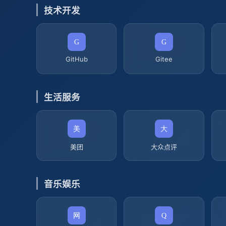
技术开发
GitHub
Gitee
生活服务
美团
大众点评
音乐娱乐