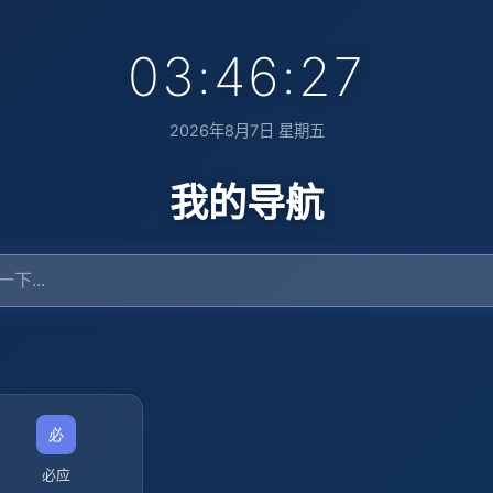
03:46:28
2026年8月7日 星期五
我的导航
必应