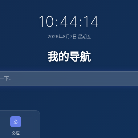
10:44:15
2026年8月7日 星期五
我的导航
必应