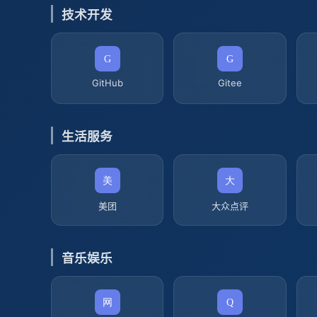
技术开发
GitHub
Gitee
生活服务
美团
大众点评
音乐娱乐