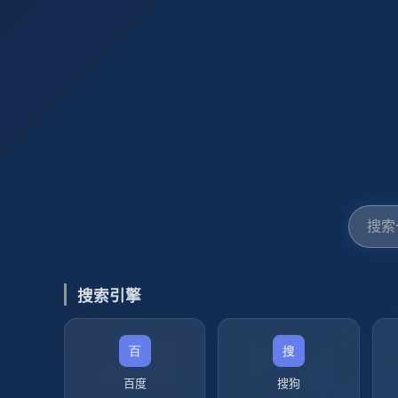
搜索引擎
百度
搜狗